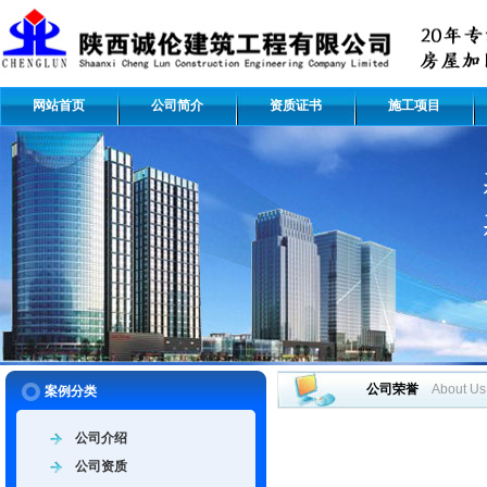
网站首页
公司简介
资质证书
施工项目
公司荣誉
About Us
案例分类
公司介绍
公司资质