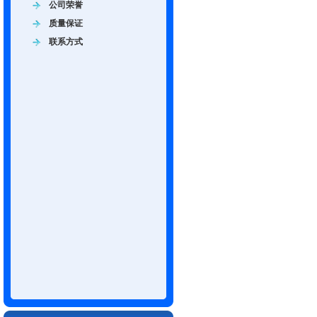
公司荣誉
质量保证
联系方式