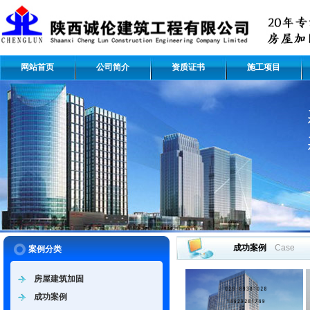
网站首页
公司简介
资质证书
施工项目
成功案例
Case
案例分类
房屋建筑加固
成功案例