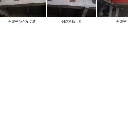
钢结构预埋板安装
钢结构预埋板
钢结构