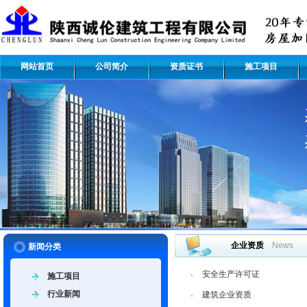
网站首页
公司简介
资质证书
施工项目
企业资质
News
新闻分类
安全生产许可证
·
施工项目
行业新闻
建筑企业资质
·