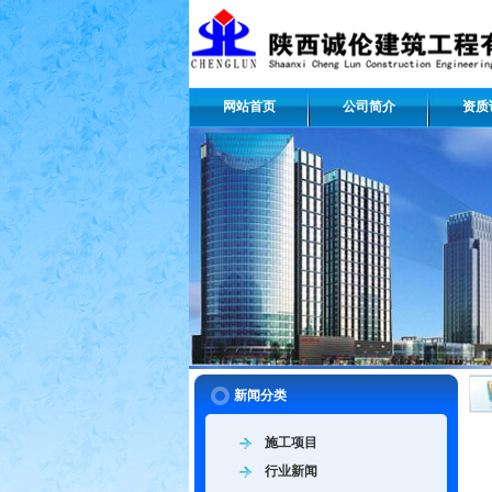
网站首页
公司简介
资质
新闻分类
施工项目
行业新闻