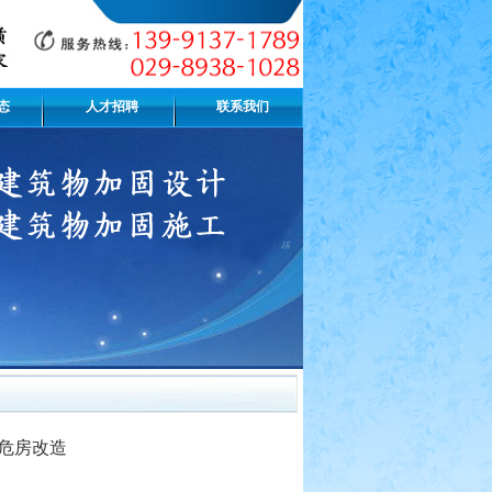
态
人才招聘
联系我们
级危房改造