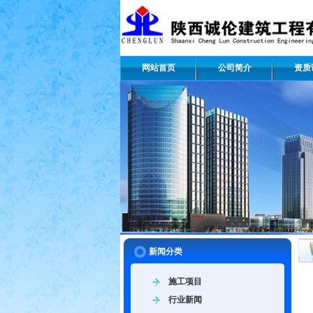
网站首页
公司简介
资质
新闻分类
施工项目
行业新闻