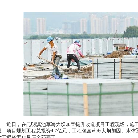
近日，在昆明滇池草海大坝加固提升改造项目工程现场，施
设。项目规划工程总投资4.7亿元，工程包含草海大坝加固、水体
计工程将于10月底全部完工。