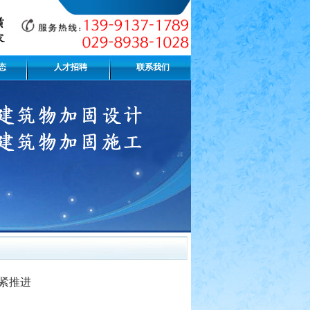
态
人才招聘
联系我们
紧推进