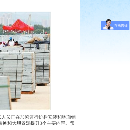
工人员正在加紧进行护栏安装和地面铺
置换和大坝景观提升3个主要内容。预