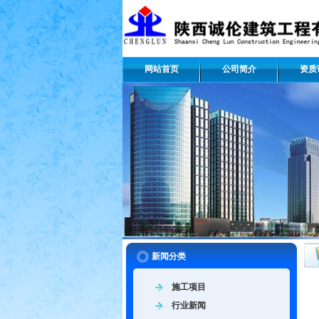
网站首页
公司简介
资质
新闻分类
施工项目
行业新闻