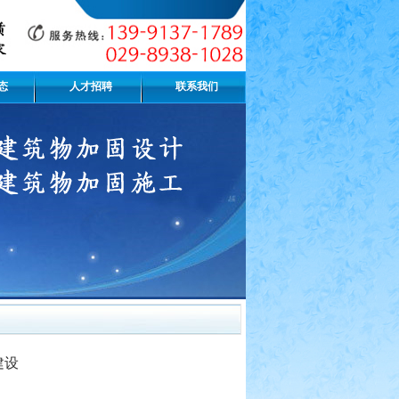
态
人才招聘
联系我们
建设