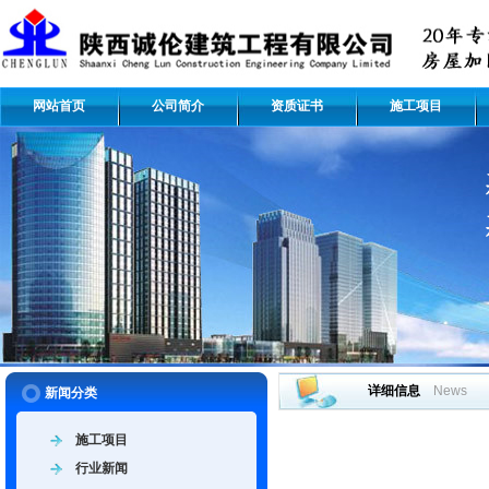
网站首页
公司简介
资质证书
施工项目
详细信息
News
新闻分类
施工项目
行业新闻