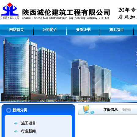
网站首页
公司简介
资质证书
施工项目
详细信息
News
新闻分类
施工项目
行业新闻