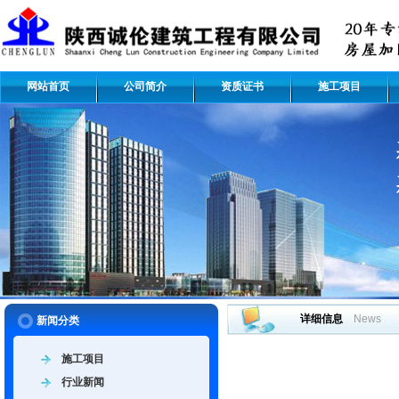
网站首页
公司简介
资质证书
施工项目
详细信息
News
新闻分类
施工项目
行业新闻