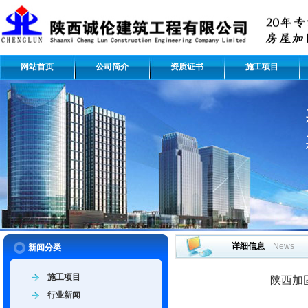
网站首页
公司简介
资质证书
施工项目
详细信息
News
新闻分类
施工项目
陕西加
行业新闻