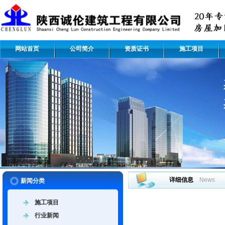
网站首页
公司简介
资质证书
施工项目
详细信息
News
新闻分类
施工项目
行业新闻