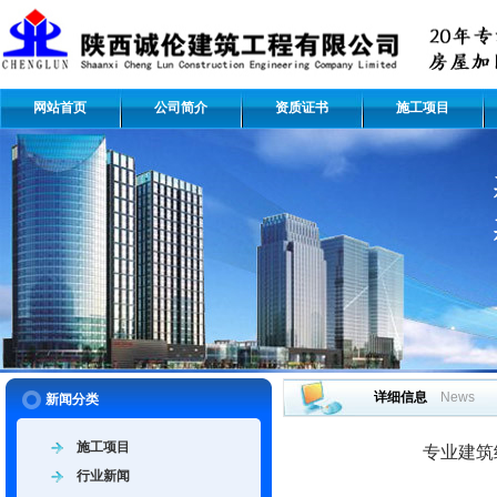
网站首页
公司简介
资质证书
施工项目
详细信息
News
新闻分类
施工项目
专业建筑
行业新闻