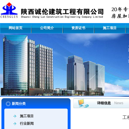
网站首页
公司简介
资质证书
施工项目
详细信息
News
新闻分类
施工项目
工
行业新闻