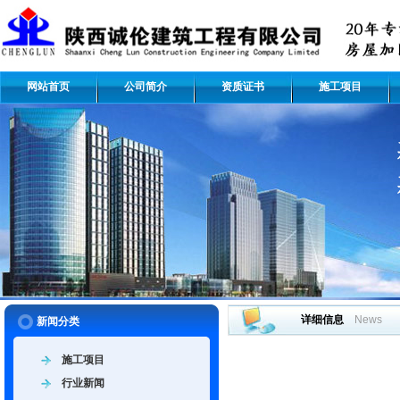
网站首页
公司简介
资质证书
施工项目
详细信息
News
新闻分类
施工项目
行业新闻