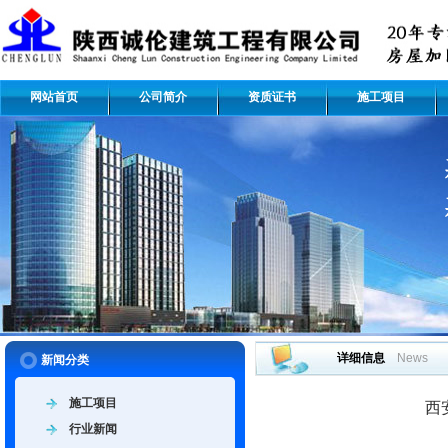
网站首页
公司简介
资质证书
施工项目
详细信息
News
新闻分类
施工项目
西
行业新闻