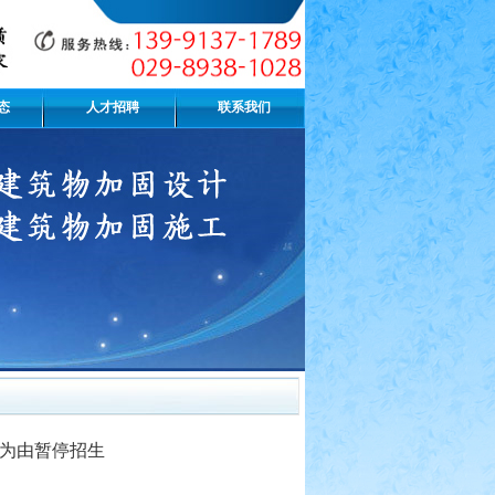
态
人才招聘
联系我们
全为由暂停招生