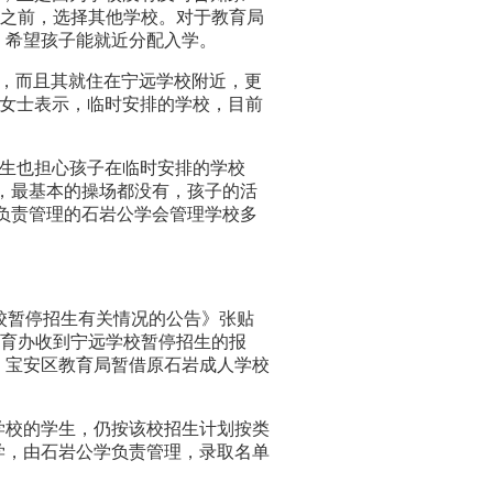
止之前，选择其他学校。对于教育局
，希望孩子能就近分配入学。
，而且其就住在宁远学校附近，更
覃女士表示，临时安排的学校，目前
先生也担心孩子在临时安排的学校
，最基本的操场都没有，孩子的活
负责管理的石岩公学会管理学校多
校暂停招生有关情况的公告》张贴
教育办收到宁远学校暂停招生的报
，宝安区教育局暂借原石岩成人学校
校的学生，仍按该校招生计划按类
学，由石岩公学负责管理，录取名单