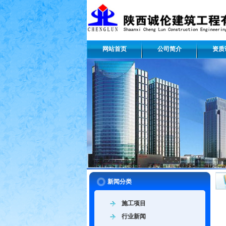
网站首页
公司简介
资质
新闻分类
施工项目
行业新闻