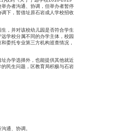
校举办者沟通、协调，但举办者暂停
协调下，暂借址原石岩成人学校招收
生，并对该校幼儿园是否符合学生
宁远学校分属不同的办学主体，校园
查和委托专业第三方机构巡查情况，
址办学选择外，也能提供其他就近
学的民生问题，区教育局积极与石岩
行沟通、协调。