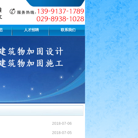
态
人才招聘
联系我们
2018-07-06
2018-07-05