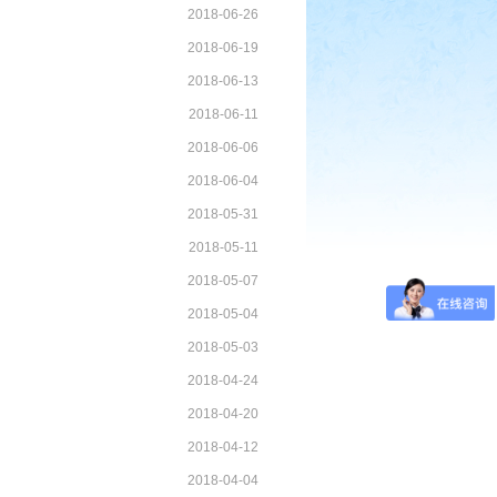
2018-06-26
2018-06-19
2018-06-13
2018-06-11
2018-06-06
2018-06-04
2018-05-31
2018-05-11
2018-05-07
2018-05-04
2018-05-03
2018-04-24
2018-04-20
2018-04-12
2018-04-04