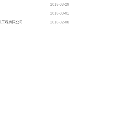
2018-03-29
2018-03-01
筑工程有限公司
2018-02-08