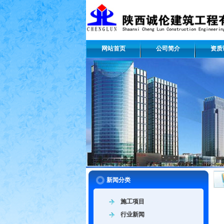
网站首页
公司简介
资质
新闻分类
施工项目
行业新闻