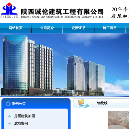
网站首页
公司简介
资质证书
施工项目
钢绞线
案例分类
房屋建筑加固
成功案例