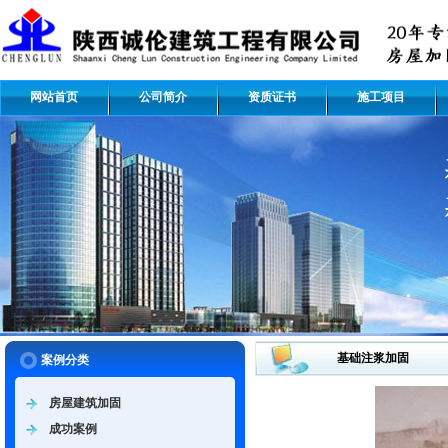
网站首页
公司简介
资质证书
施工项目
基础注浆加固
案例分类
房屋建筑加固
成功案例