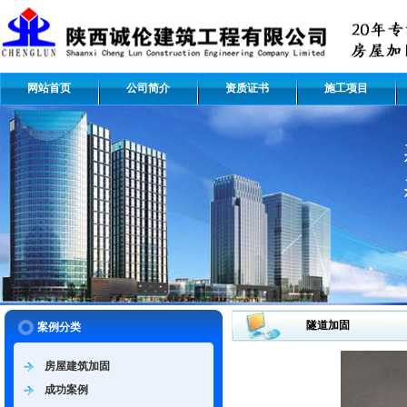
网站首页
公司简介
资质证书
施工项目
隧道加固
案例分类
房屋建筑加固
成功案例