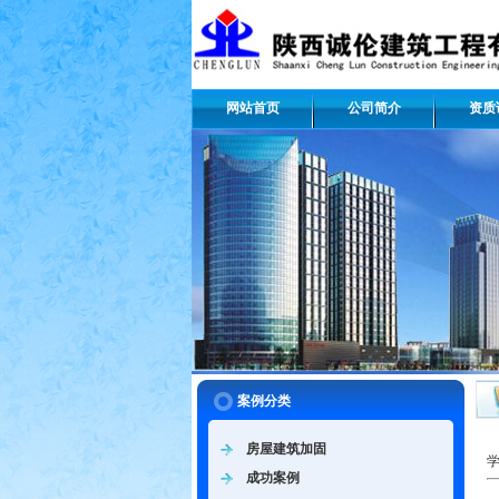
网站首页
公司简介
资质
案例分类
房屋建筑加固
成功案例