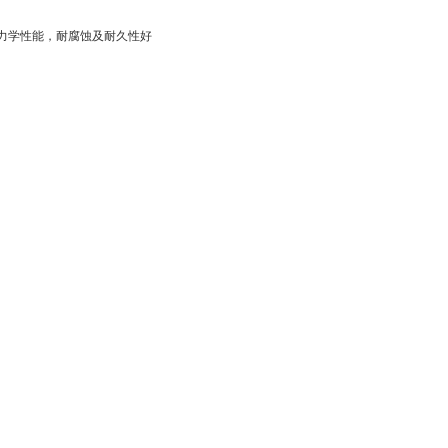
力学性能，耐腐蚀及耐久性好