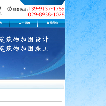
态
人才招聘
联系我们