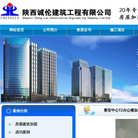
网站首页
公司简介
资质证书
施工项目
莱安中心T2办公楼
案例分类
房屋建筑加固
成功案例